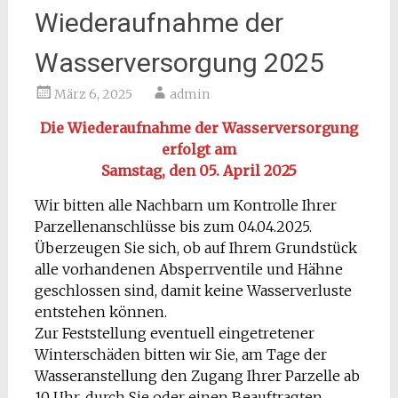
Wiederaufnahme der
Wasserversorgung 2025
März 6, 2025
admin
Die Wiederaufnahme der Wasserversorgung
erfolgt am
Samstag, den 05. April 2025
Wir bitten alle Nachbarn um Kontrolle Ihrer
Parzellenanschlüsse bis zum 04.04.2025.
Überzeugen Sie sich, ob auf Ihrem Grundstück
alle vorhandenen Absperrventile und Hähne
geschlossen sind, damit keine Wasserverluste
entstehen können.
Zur Feststellung eventuell eingetretener
Winterschäden bitten wir Sie, am Tage der
Wasseranstellung den Zugang Ihrer Parzelle ab
10 Uhr, durch Sie oder einen Beauftragten,