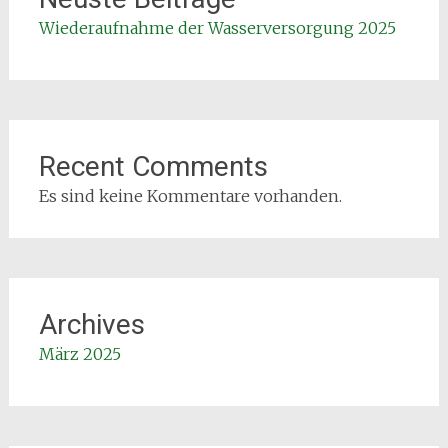
Wiederaufnahme der Wasserversorgung 2025
Recent Comments
Es sind keine Kommentare vorhanden.
Archives
März 2025