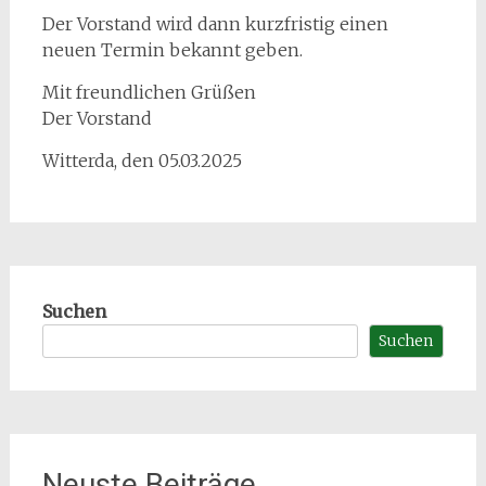
Der Vorstand wird dann kurzfristig einen
neuen Termin bekannt geben.
Mit freundlichen Grüßen
Der Vorstand
Witterda, den 05.03.2025
Suchen
Suchen
Neuste Beiträge