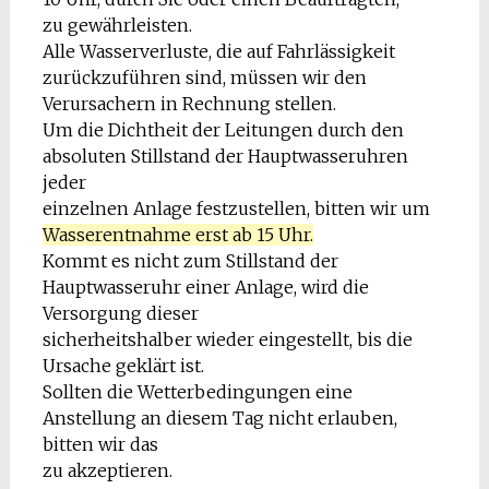
zu gewährleisten.
Alle Wasserverluste, die auf Fahrlässigkeit
zurückzuführen sind, müssen wir den
Verursachern in Rechnung stellen.
Um die Dichtheit der Leitungen durch den
absoluten Stillstand der Hauptwasseruhren
jeder
einzelnen Anlage festzustellen, bitten wir um
Wasserentnahme erst ab 15 Uhr.
Kommt es nicht zum Stillstand der
Hauptwasseruhr einer Anlage, wird die
Versorgung dieser
sicherheitshalber wieder eingestellt, bis die
Ursache geklärt ist.
Sollten die Wetterbedingungen eine
Anstellung an diesem Tag nicht erlauben,
bitten wir das
zu akzeptieren.